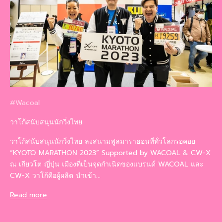
#Wacoal
วาโก้สนับสนุนนักวิ่งไทย
วาโก้สนับสนุนนักวิ่งไทย ลงสนามฟูลมาราธอนที่ทั่วโลกรอคอย
“KYOTO MARATHON 2023” Supported by WACOAL & CW-X
ณ เกียวโต ญี่ปุ่น เมืองที่เป็นจุดกำเนิดของแบรนด์ WACOAL และ
CW-X วาโก้คือผู้ผลิต นำเข้า...
Read more