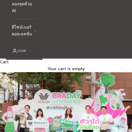
ลองชุดด้วย
AI
ดีไซน์เนอร์
คอลเลคชั่น
LOGIN
Cart
Your cart is empty