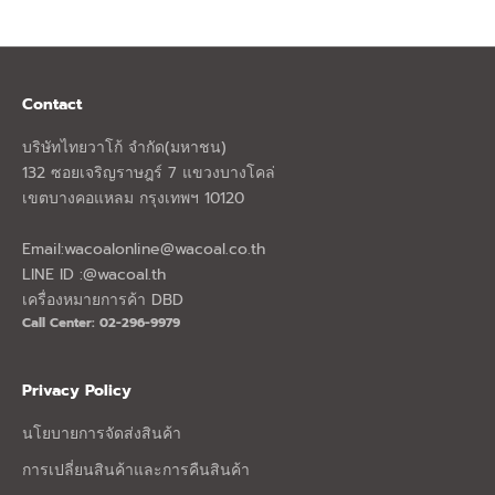
Contact
บริษัทไทยวาโก้ จำกัด(มหาชน)
132 ซอยเจริญราษฎร์ 7 แขวงบางโคล่
เขตบางคอแหลม กรุงเทพฯ 10120
Email:
wacoalonline@wacoal.co.th
LINE ID :@wacoal.th
เครื่องหมายการค้า DBD
Call Center: 02-296-9979
Privacy Policy
นโยบายการจัดส่งสินค้า
การเปลี่ยนสินค้าและการคืนสินค้า