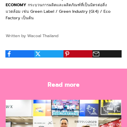
ECONOMY
กระบวนการผลิตและผลิตภัณฑ์ที่เป็นมิตรต่อสิ่ง
แวดล้อม เช่น
Green Label / Green Industry (GI.4) / Eco
Factory เป็นต้น
Written by Wacoal Thailand
Read more