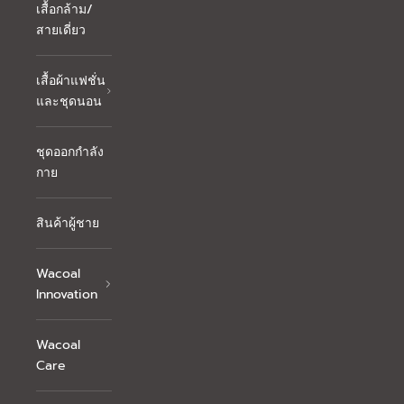
เสื้อกล้าม/
สายเดี่ยว
เสื้อผ้าแฟชั่น
และชุดนอน
ชุดออกกำลัง
กาย
สินค้าผู้ชาย
Wacoal
Innovation
Wacoal
Care