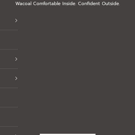
Wacoal Comfortable Inside. Confident Outside.