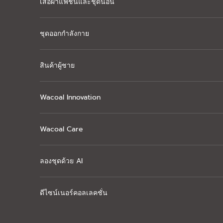
เสื้อผ้าแฟชั่นและชุดนอน
ชุดออกกำลังกาย
สินค้าผู้ชาย
Wacoal Innovation
Wacoal Care
ลองชุดด้วย AI
ดีไซน์เนอร์คอลเลคชั่น