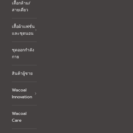
เสื้อกล้าม/
สายเดี่ยว
เสื้อผ้าแฟชั่น
และชุดนอน
ชุดออกกำลัง
กาย
สินค้าผู้ชาย
Wacoal
Innovation
Wacoal
Care