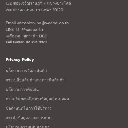
132 ซอยเจริญราษฎร์ 7 แขวงบางโคล่
เขตบางคอแหลม กรุงเทพฯ 10120
Email:
wacoalonline@wacoal.co.th
LINE ID :@wacoal.th
เครื่องหมายการค้า DBD
Call Center: 02-296-9979
Privacy Policy
นโยบายการจัดส่งสินค้า
การเปลี่ยนสินค้าและการคืนสินค้า
นโยบายการคืนเงิน
ความยินยอมเกี่ยวกับข้อมูลส่วนบุคคล
ข้อกำหนดในการใช้บริการ
การนำข้อมูลออกจากระบบ
นโยบายความเป็นส่วนตัว