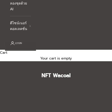
ลองชุดด้วย
AI
ดีไซน์เนอร์
คอลเลคชั่น
LOGIN
Cart
Your cart is empty
NFT Wacoal