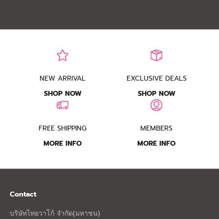
Read more
NEW ARRIVAL
EXCLUSIVE DEALS
SHOP NOW
SHOP NOW
FREE SHIPPING
MEMBERS
MORE INFO
MORE INFO
Contact
บริษัทไทยวาโก้ จำกัด(มหาชน)