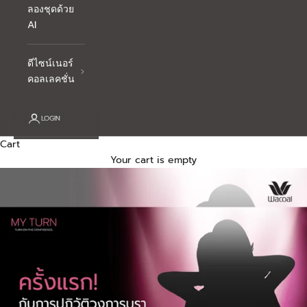
ลองชุดด้วย
AI
ดีไซน์เนอร์
คอลเลคชั่น
LOGIN
Cart
Your cart is empty