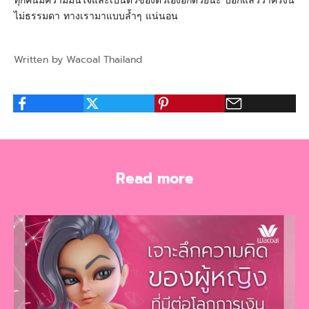
ทุกคนมีความมั่นใจและเป็นตัวของตัวเองอีกด้วยนะ บอกแล้วว่าครั้งนี้
ไม่ธรรมดา ทางเรามาแบบล้ำๆ แน่นอน
Written by Wacoal Thailand
Read more