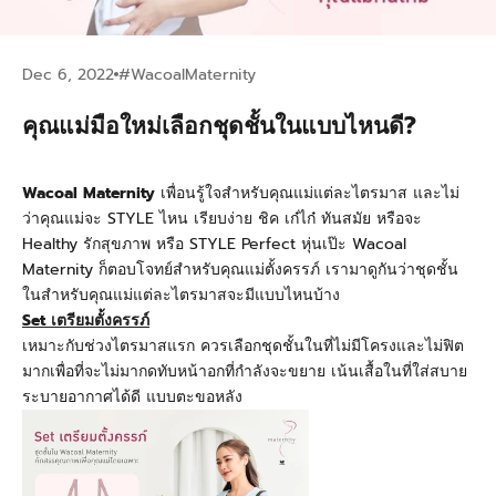
Dec 6, 2022
#WacoalMaternity
คุณแม่มือใหม่เลือกชุดชั้นในแบบไหนดี?
Wacoal Maternity
เพื่อนรู้ใจสำหรับคุณแม่แต่ละไตรมาส และไม่
ว่าคุณแม่จะ STYLE
ไหน เรียบง่าย ชิค เก๋ไก๋ ทันสมัย หรือจะ
Healthy
รักสุขภาพ หรือ
STYLE Perfect
หุ่นเป๊ะ
Wacoal
Maternity
ก็ตอบโจทย์สำหรับคุณแม่ตั้งครรภ์
เรามาดูกันว่าชุดชั้น
ในสำหรับคุณแม่แต่ละไตรมาสจะมีแบบไหนบ้าง
Set
เตรียมตั้งครรภ์
เหมาะกับช่วงไตรมาสแรก ควรเลือกชุดชั้นในที่ไม่มีโครงและไม่ฟิต
มากเพื่อที่จะไม่มากดทับหน้าอกที่กำลังจะขยาย เน้นเสื้อในที่ใส่สบาย
ระบายอากาศได้ดี แบบตะขอหลัง