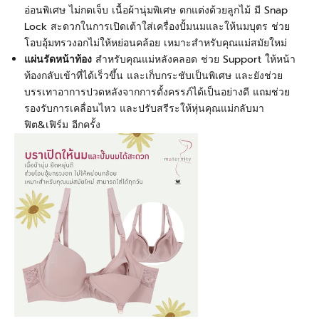
อ่อนพิเศษ ไม่กดเจ็บ เนื้อผ้านุ่มพิเศษ ตกแต่งด้วยลูกไม้ มี Snap
Lock
สะดวกในการเปิดเต้าใส่เครื่องปั้มนมและให้นมบุตร ช่วย
โอบอุ้มทรวงอกไม่ให้หย่อนคล้อย เหมาะสำหรับคุณแม่สมัยใหม่
แผ่นรัดหน้าท้อง
สำหรับคุณแม่หลังคลอด ช่วย Support
ให้หน้า
ท้องกลับเข้าที่ได้เร็วขึ้น และเก็บกระชับเป็นพิเศษ และยังช่วย
บรรเทาอาการปวดหลังจากการตั้งครรภ์ได้เป็นอย่างดี แถมช่วย
รองรับการเคลื่อนไหว และปรับสรีระให้หุ่นคุณแม่กลับมา
ฟิต
&
เฟิร์ม อีกครั้ง