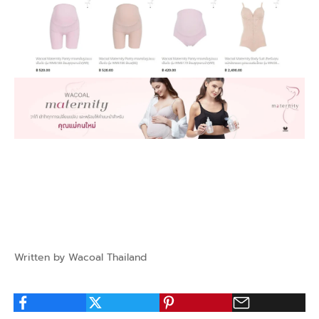
Written by Wacoal Thailand