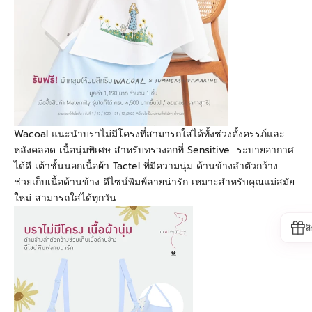
Wacoal
แนะนำบราไม่มีโครงที่สามารถใส่ได้ทั้งช่วงตั้งครรภ์และ
หลังคลอด เนื้อนุ่มพิเศษ สำหรับทรวงอกที่
Sensitive
ระบายอากาศ
ได้ดี เต้าชั้นนอกเนื้อผ้า
Tactel
ที่มีความนุ่ม ด้านข้างลำตัวกว้าง
ช่วยเก็บเนื้อด้านข้าง ดีไซน์พิมพ์ลายน่ารัก เหมาะสำหรับคุณแม่สมัย
ใหม่ สามารถใส่ได้ทุกวัน
ส