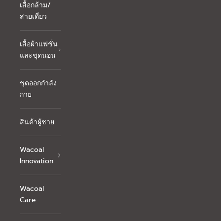
เสื้อกล้าม/
สายเดี่ยว
เสื้อผ้าแฟชั่น
และชุดนอน
ชุดออกกำลัง
กาย
สินค้าผู้ชาย
Wacoal
Innovation
Wacoal
Care