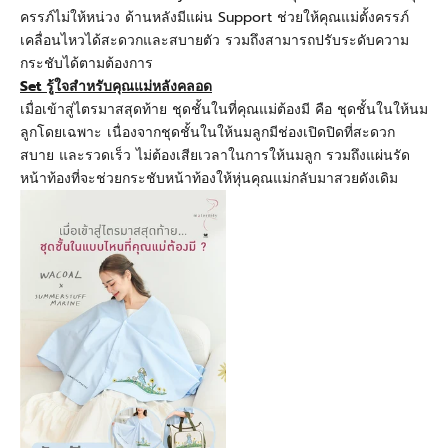
ครรภ์ไม่ให้หน่วง ด้านหลังมีแผ่น Support
ช่วยให้คุณแม่ตั้งครรภ์
เคลื่อนไหวได้สะดวกและสบายตัว รวมถึงสามารถปรับระดับความ
กระชับได้ตามต้องการ
Set
รู้ใจสำหรับคุณแม่หลังคลอด
เมื่อเข้าสู่ไตรมาสสุดท้าย ชุดชั้นในที่คุณแม่ต้องมี คือ ชุดชั้นในให้นม
ลูกโดยเฉพาะ เนื่องจากชุดชั้นในให้นมลูกมีช่องเปิดปิดที่สะดวก
สบาย และรวดเร็ว ไม่ต้องเสียเวลาในการให้นมลูก รวมถึงแผ่นรัด
หน้าท้องที่จะช่วยกระชับหน้าท้องให้หุ่นคุณแม่กลับมาสวยดังเดิม