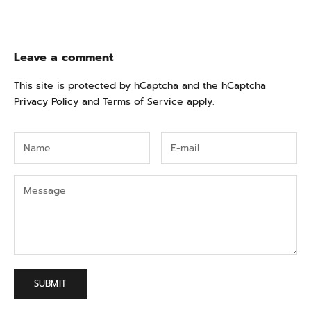
Leave a comment
This site is protected by hCaptcha and the hCaptcha
Privacy Policy
and
Terms of Service
apply.
SUBMIT