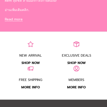
Item สุดชิค สายออกกำลังกายต้องมี!
อ่านเพิ่มเติมคลิก..
Read more
NEW ARRIVAL
EXCLUSIVE DEALS
SHOP NOW
SHOP NOW
FREE SHIPPING
MEMBERS
MORE INFO
MORE INFO