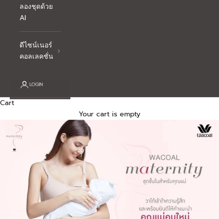
ลองชุดด้วย
AI
ดีไซน์เนอร์
คอลเลคชั่น
LOGIN
Cart
Your cart is empty