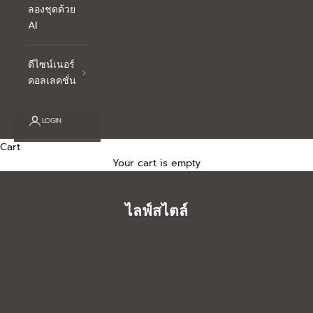
ลองชุดด้วย
AI
ดีไซน์เนอร์
คอลเลคชั่น
LOGIN
Cart
Your cart is empty
ไลฟ์สไตล์