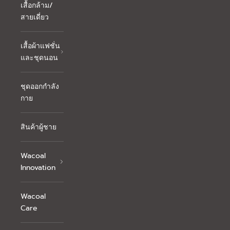
เสื้อกล้าม/
สายเดี่ยว
เสื้อผ้าแฟชั่น
และชุดนอน
ชุดออกกำลัง
กาย
สินค้าผู้ชาย
Wacoal
Innovation
Wacoal
Care