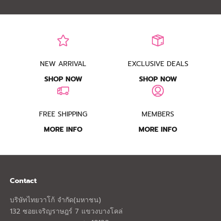
NEW ARRIVAL
EXCLUSIVE DEALS
SHOP NOW
SHOP NOW
FREE SHIPPING
MEMBERS
MORE INFO
MORE INFO
Contact
บริษัทไทยวาโก้ จำกัด(มหาชน)
132 ซอยเจริญราษฎร์ 7 แขวงบางโคล่