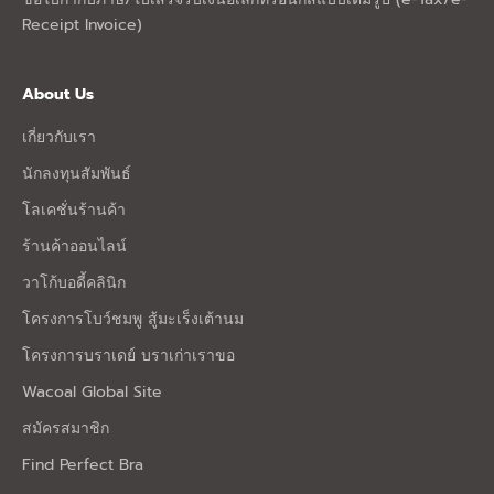
Receipt Invoice)
About Us
เกี่ยวกับเรา
นักลงทุนสัมพันธ์
โลเคชั่นร้านค้า
ร้านค้าออนไลน์
วาโก้บอดี้คลินิก
โครงการโบว์ชมพู สู้มะเร็งเต้านม
โครงการบราเดย์ บราเก่าเราขอ
Wacoal Global Site
สมัครสมาชิก
Find Perfect Bra