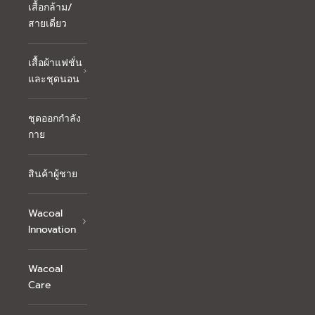
เสื้อกล้าม/
สายเดี่ยว
เสื้อผ้าแฟชั่น
และชุดนอน
ชุดออกกำลัง
กาย
สินค้าผู้ชาย
Wacoal
Innovation
Wacoal
Care