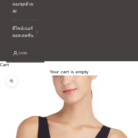
ลองชุดด้วย
AI
ดีไซน์เนอร์
คอลเลคชั่น
LOGIN
Cart
Your cart is empty
Zoom picture