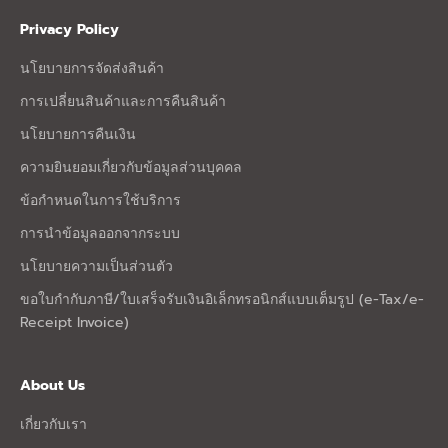
Privacy Policy
นโยบายการจัดส่งสินค้า
การเปลี่ยนสินค้าและการคืนสินค้า
นโยบายการคืนเงิน
ความยินยอมเกี่ยวกับข้อมูลส่วนบุคคล
ข้อกำหนดในการใช้บริการ
การนำข้อมูลออกจากระบบ
นโยบายความเป็นส่วนตัว
ขอใบกำกับภาษี/ใบเสร็จรับเงินอิเล็กทรอนิกส์แบบเต็มรูป (e-Tax/e-
Receipt Invoice)
About Us
เกี่ยวกับเรา