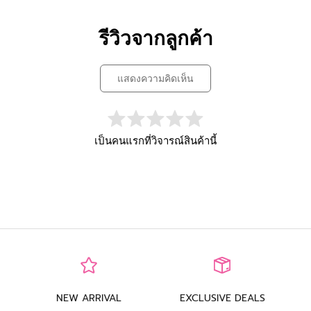
รีวิวจากลูกค้า
แสดงความคิดเห็น
เป็นคนแรกที่วิจารณ์สินค้านี้
NEW ARRIVAL
EXCLUSIVE DEALS