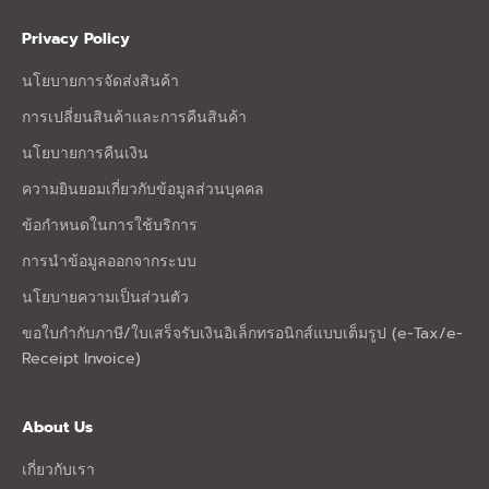
Privacy Policy
นโยบายการจัดส่งสินค้า
การเปลี่ยนสินค้าและการคืนสินค้า
นโยบายการคืนเงิน
ความยินยอมเกี่ยวกับข้อมูลส่วนบุคคล
ข้อกำหนดในการใช้บริการ
การนำข้อมูลออกจากระบบ
นโยบายความเป็นส่วนตัว
ขอใบกำกับภาษี/ใบเสร็จรับเงินอิเล็กทรอนิกส์แบบเต็มรูป (e-Tax/e-
Receipt Invoice)
About Us
เกี่ยวกับเรา