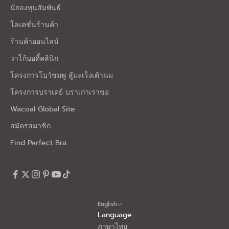
นักลงทุนสัมพันธ์
โลเคชั่นร้านค้า
ร้านค้าออนไลน์
วาโก้บอดี้คลินิก
โครงการโบว์ชมพู สู้มะเร็งเต้านม
โครงการบราเดย์ บราเก่าเราขอ
Wacoal Global Site
สมัครสมาชิก
Find Perfect Bra
English
Language
ภาษาไทย