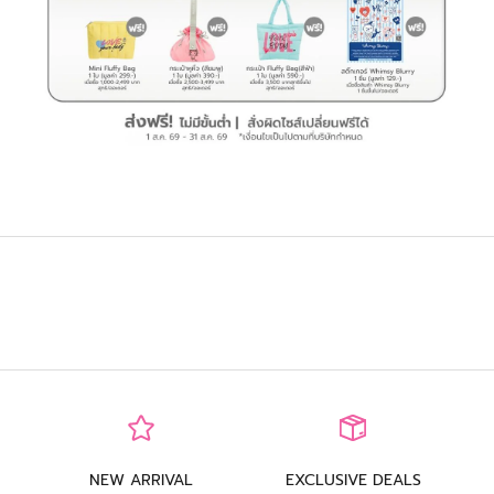
NEW ARRIVAL
EXCLUSIVE DEALS