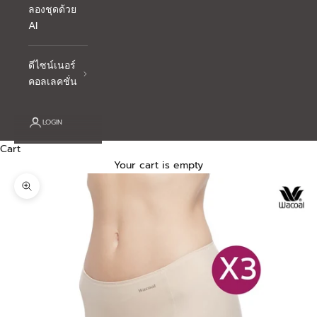
ลองชุดด้วย
AI
ดีไซน์เนอร์
คอลเลคชั่น
LOGIN
Cart
Your cart is empty
Zoom picture