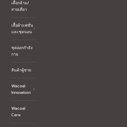
เสื้อกล้าม/
สายเดี่ยว
เสื้อผ้าแฟชั่น
และชุดนอน
ชุดออกกำลัง
กาย
สินค้าผู้ชาย
Wacoal
Innovation
Wacoal
Care