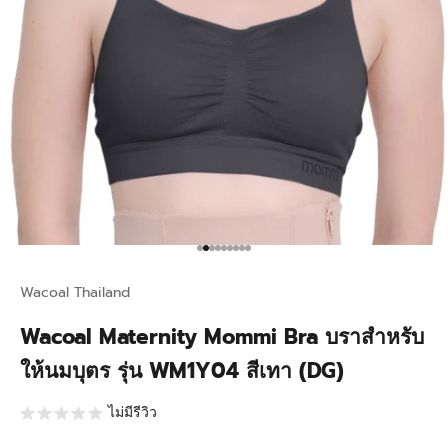
Go to item 1
Go to item 2
Go to item 3
Go to item 4
Go to item 5
Go to item 6
Go to item 7
Go to item 8
Go to item 9
Wacoal Thailand
Wacoal Maternity Mommi Bra บราสำหรับ
ให้นมบุตร รุ่น WM1Y04 สีเทา (DG)
ไม่มีรีวิว