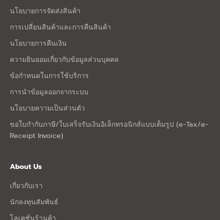
นโยบายการจัดส่งสินค้า
การเปลี่ยนสินค้าและการคืนสินค้า
นโยบายการคืนเงิน
ความยินยอมเกี่ยวกับข้อมูลส่วนบุคคล
ข้อกำหนดในการใช้บริการ
การนำข้อมูลออกจากระบบ
นโยบายความเป็นส่วนตัว
ขอใบกำกับภาษี/ใบเสร็จรับเงินอิเล็กทรอนิกส์แบบเต็มรูป (e-Tax/e-
Receipt Invoice)
About Us
เกี่ยวกับเรา
นักลงทุนสัมพันธ์
โลเคชั่นร้านค้า