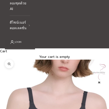
ลองชุดด้วย
AI
ดีไซน์เนอร์
คอลเลคชั่น
LOGIN
Cart
Your cart is empty
Zoom picture