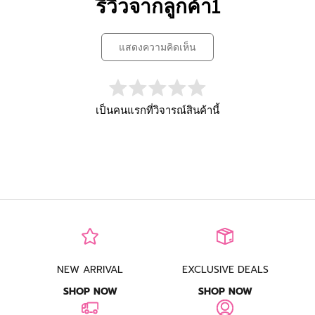
รีวิวจากลูกค้า1
แสดงความคิดเห็น
เป็นคนแรกที่วิจารณ์สินค้านี้
NEW ARRIVAL
EXCLUSIVE DEALS
SHOP NOW
SHOP NOW