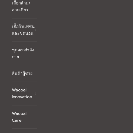
เสื้อกล้าม/
สายเดี่ยว
เสื้อผ้าแฟชั่น
และชุดนอน
ชุดออกกำลัง
กาย
สินค้าผู้ชาย
Wacoal
Innovation
Wacoal
Care