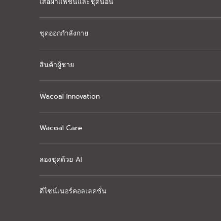
เสื้อผ้าแฟชั่นและชุดนอน
ชุดออกกำลังกาย
สินค้าผู้ชาย
Wacoal Innovation
Wacoal Care
ลองชุดด้วย AI
ดีไซน์เนอร์คอลเลคชั่น