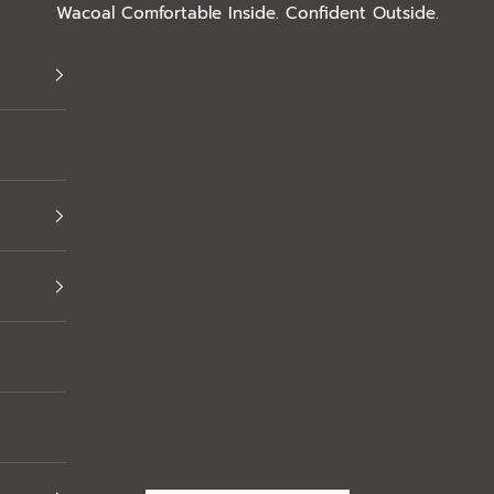
Wacoal Comfortable Inside. Confident Outside.