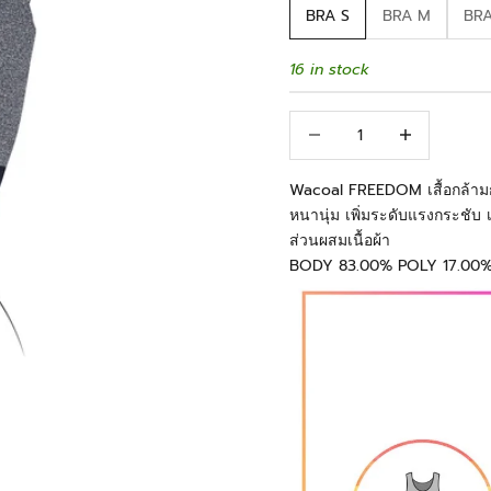
BRA S
BRA M
BRA
16 in stock
Decrease quantity
Increase quant
Wacoal FREEDOM เสื้อกล้ามกร
หนานุ่ม เพิ่มระดับแรงกระชับ เ
ส่วนผสมเนื้อผ้า
BODY 83.00% POLY 17.00