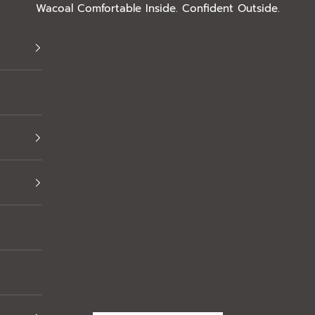
Wacoal Comfortable Inside. Confident Outside.