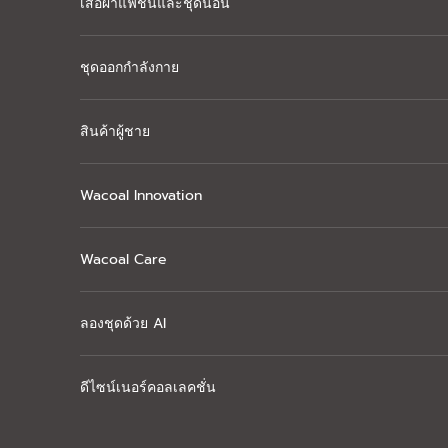
เสื้อผ้าแฟชั่นและชุดนอน
ชุดออกกำลังกาย
สินค้าผู้ชาย
Wacoal Innovation
Wacoal Care
ลองชุดด้วย AI
ดีไซน์เนอร์คอลเลคชั่น