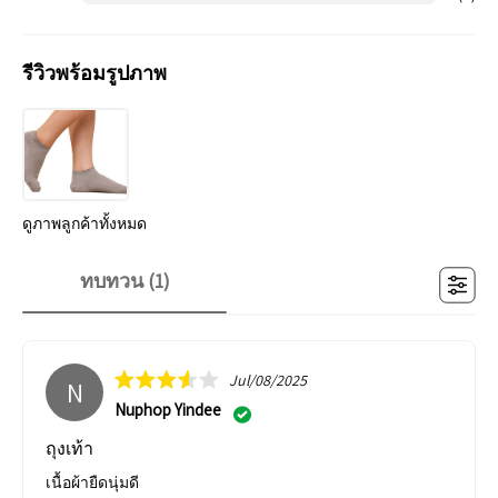
รีวิวพร้อมรูปภาพ
ดูภาพลูกค้าทั้งหมด
ทบทวน (
1
)
Jul/08/2025
N
Nuphop Yindee
ถุงเท้า
เนื้อผ้ายืดนุ่มดี