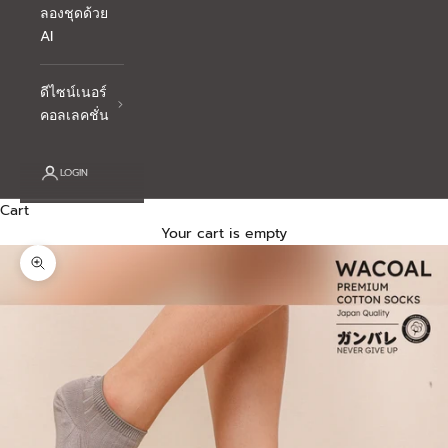
ลองชุดด้วย
AI
ดีไซน์เนอร์
คอลเลคชั่น
LOGIN
Cart
Your cart is empty
Zoom picture