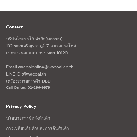
Contact
บริษัทไทยวาโก้ จำกัด(มหาชน)
132 ซอยเจริญราษฎร์ 7 แขวงบางโคล่
เขตบางคอแหลม กรุงเทพฯ 10120
Email:
wacoalonline@wacoal.co.th
LINE ID :@wacoal.th
เครื่องหมายการค้า DBD
Call Center: 02-296-9979
Privacy Policy
นโยบายการจัดส่งสินค้า
การเปลี่ยนสินค้าและการคืนสินค้า