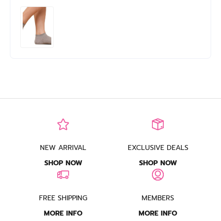
NEW ARRIVAL
EXCLUSIVE DEALS
SHOP NOW
SHOP NOW
FREE SHIPPING
MEMBERS
MORE INFO
MORE INFO