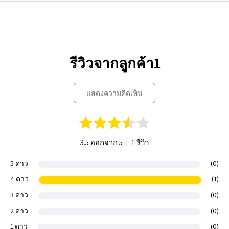
รีวิวจากลูกค้า1
แสดงความคิดเห็น
|
3.5 ออกจาก 5
1 รีวิว
5 ดาว
(0)
4 ดาว
(1)
3 ดาว
(0)
2 ดาว
(0)
1 ดาว
(0)