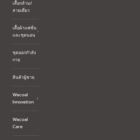
เสื้อกล้าม/
สายเดี่ยว
เสื้อผ้าแฟชั่น
และชุดนอน
ชุดออกกำลัง
กาย
สินค้าผู้ชาย
Wacoal
Innovation
Wacoal
Care