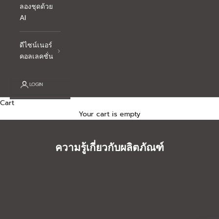
ลองชุดด้วย
AI
ดีไซน์เนอร์
คอลเลคชั่น
LOGIN
Cart
Your cart is empty
ความรู้เกี่ยวกับผลิตภัณฑ์