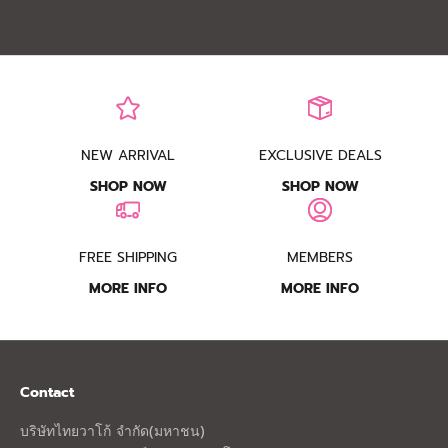
Read more
NEW ARRIVAL
EXCLUSIVE DEALS
SHOP NOW
SHOP NOW
FREE SHIPPING
MEMBERS
MORE INFO
MORE INFO
Contact
บริษัทไทยวาโก้ จำกัด(มหาชน)