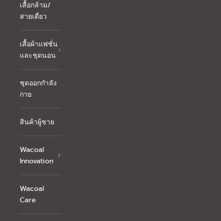
เสื้อกล้าม/
สายเดี่ยว
เสื้อผ้าแฟชั่น
และชุดนอน
ชุดออกกำลัง
กาย
สินค้าผู้ชาย
Wacoal
Innovation
Wacoal
Care