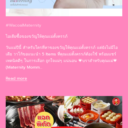
#WacoalMaternity
ไอเดียซื้อของขวัญให้คุณแม่ตั้งครรภ์
วันแม่ปีนี้ สำหรับใครที่หาของขวัญให้คุณแม่ตั้งครรภ์ แต่ยังไม่มีไอ
เดีย วาโก้ขอแนะนำ 5 Items ที่คุณแม่ตั้งครรภ์ต้องใช้ พร้อมแชร์
เทคนิคดีๆ ในการเลือก ถูกใจแม่ๆ แน่นอน 💗บราสำหรับคุณแม่💗
(Maternity Momm...
Read more