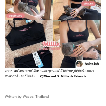
สาวๆ คนไหนอยากได้บราและชุดนอนไว้ใส่ถ่ายรูปคู่กับน้องแมว
สามารถจิ้มลิงก์ได้เล้ย
👉
Wacoal X Millie & Friends
Written by Wacoal Thailand