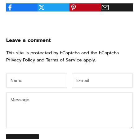
Leave a comment
This site is protected by hCaptcha and the hCaptcha
Privacy Policy
and
Terms of Service
apply.