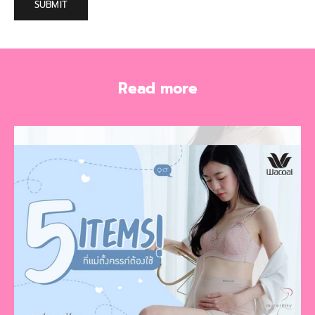
SUBMIT
Read more