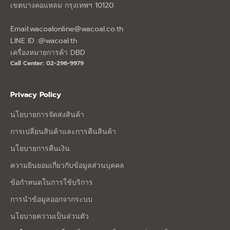
เขตบางคอแหลม กรุงเทพฯ 10120
Email:
wacoalonline@wacoal.co.th
LINE ID :@wacoal.th
เครื่องหมายการค้า DBD
Call Center: 02-296-9979
Privacy Policy
นโยบายการจัดส่งสินค้า
การเปลี่ยนสินค้าและการคืนสินค้า
นโยบายการคืนเงิน
ความยินยอมเกี่ยวกับข้อมูลส่วนบุคคล
ข้อกำหนดในการใช้บริการ
การนำข้อมูลออกจากระบบ
นโยบายความเป็นส่วนตัว