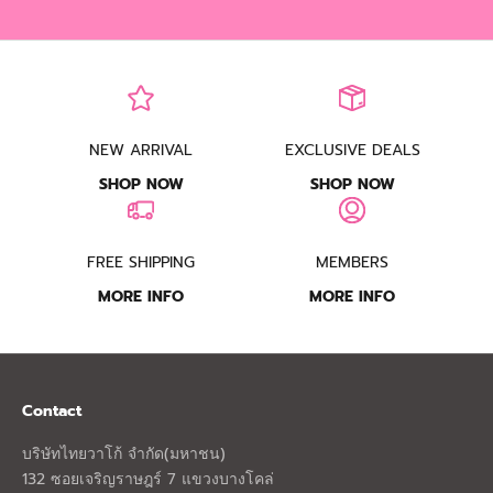
NEW ARRIVAL
EXCLUSIVE DEALS
SHOP NOW
SHOP NOW
FREE SHIPPING
MEMBERS
MORE INFO
MORE INFO
Contact
บริษัทไทยวาโก้ จำกัด(มหาชน)
132 ซอยเจริญราษฎร์ 7 แขวงบางโคล่