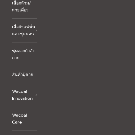
เสื้อกล้าม/
สายเดี่ยว
เสื้อผ้าแฟชั่น
และชุดนอน
ชุดออกกำลัง
กาย
สินค้าผู้ชาย
Wacoal
Innovation
Wacoal
Care