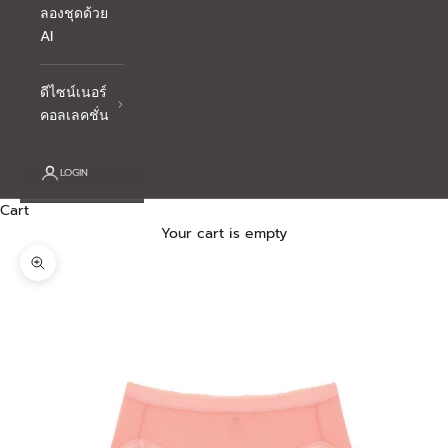
ลองชุดด้วย
AI
ดีไซน์เนอร์
คอลเลคชั่น
LOGIN
Cart
Your cart is empty
Zoom picture