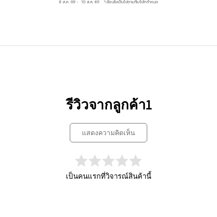
รีวิวจากลูกค้า1
แสดงความคิดเห็น
เป็นคนแรกที่วิจารณ์สินค้านี้