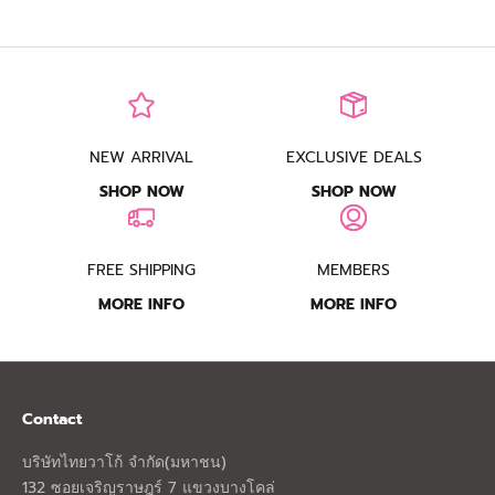
NEW ARRIVAL
EXCLUSIVE DEALS
SHOP NOW
SHOP NOW
FREE SHIPPING
MEMBERS
MORE INFO
MORE INFO
Contact
บริษัทไทยวาโก้ จำกัด(มหาชน)
132 ซอยเจริญราษฎร์ 7 แขวงบางโคล่