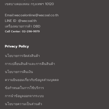
เขตบางคอแหลม กรุงเทพฯ 10120
Email:
wacoalonline@wacoal.co.th
LINE ID :@wacoal.th
เครื่องหมายการค้า DBD
Call Center: 02-296-9979
Privacy Policy
นโยบายการจัดส่งสินค้า
การเปลี่ยนสินค้าและการคืนสินค้า
นโยบายการคืนเงิน
ความยินยอมเกี่ยวกับข้อมูลส่วนบุคคล
ข้อกำหนดในการใช้บริการ
การนำข้อมูลออกจากระบบ
นโยบายความเป็นส่วนตัว