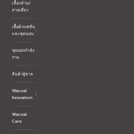
เสื้อกล้าม/
สายเดี่ยว
เสื้อผ้าแฟชั่น
และชุดนอน
ชุดออกกำลัง
กาย
สินค้าผู้ชาย
Wacoal
Innovation
Wacoal
Care