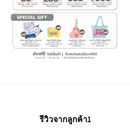
รีวิวจากลูกค้า1