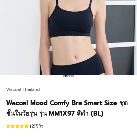
Go to item 1
Go to item 2
Go to item 3
Go to item 4
Go to item 5
Go to item 6
Wacoal Thailand
Wacoal Mood Comfy Bra Smart Size ชุด
ชั้นในวัยรุ่น รุ่น MM1X97 สีดำ (BL)
(2)
รีวิว