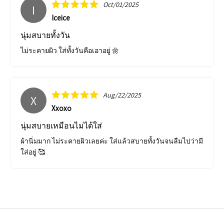
Oct/01/2025
I
Iceice
นุ่มสบายทั้งวัน
ไม่ระคายผิว ใส่ทั้งวันคือเอาอยู่ 🌼
Aug/22/2025
X
Xxoxo
นุ่มสบายเหมือนไม่ได้ใส่
ผ้านิ่มมาก ไม่ระคายผิวเลยค่ะ ใส่แล้วสบายทั้งวันจนลืมไปว่ามี
ใส่อยู่ 🥰