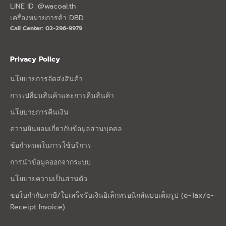
LINE ID :@wacoal.th
เครื่องหมายการค้า DBD
Call Center: 02-296-9979
Privacy Policy
นโยบายการจัดส่งสินค้า
การเปลี่ยนสินค้าและการคืนสินค้า
นโยบายการคืนเงิน
ความยินยอมเกี่ยวกับข้อมูลส่วนบุคคล
ข้อกำหนดในการใช้บริการ
การนำข้อมูลออกจากระบบ
นโยบายความเป็นส่วนตัว
ขอใบกำกับภาษี/ใบเสร็จรับเงินอิเล็กทรอนิกส์แบบเต็มรูป (e-Tax/e-
Receipt Invoice)