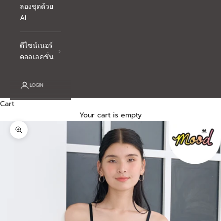
ลองชุดด้วย
AI
ดีไซน์เนอร์
คอลเลคชั่น
LOGIN
Cart
Your cart is empty
Zoom picture