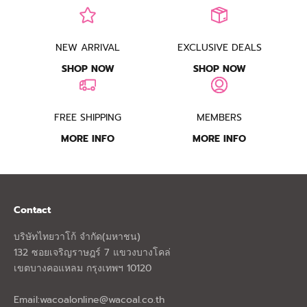
NEW ARRIVAL
EXCLUSIVE DEALS
SHOP NOW
SHOP NOW
FREE SHIPPING
MEMBERS
MORE INFO
MORE INFO
Contact
บริษัทไทยวาโก้ จำกัด(มหาชน)
132 ซอยเจริญราษฎร์ 7 แขวงบางโคล่
เขตบางคอแหลม กรุงเทพฯ 10120
Email:
wacoalonline@wacoal.co.th