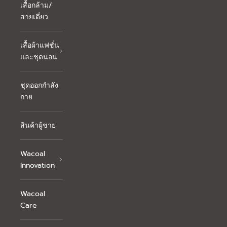
เสื้อกล้าม/
สายเดี่ยว
เสื้อผ้าแฟชั่น
และชุดนอน
ชุดออกกำลัง
กาย
สินค้าผู้ชาย
Wacoal
Innovation
Wacoal
Care