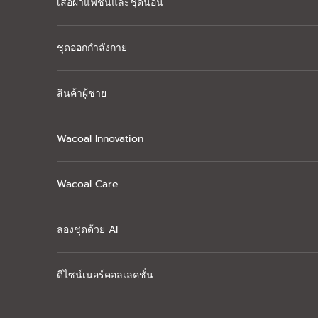
เสื้อผ้าแฟชั่นและชุดนอน
ชุดออกกำลังกาย
สินค้าผู้ชาย
Wacoal Innovation
Wacoal Care
ลองชุดด้วย AI
ดีไซน์เนอร์คอลเลคชั่น