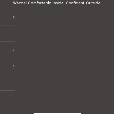
Wacoal Comfortable Inside. Confident Outside.