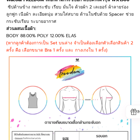
ซิปด้านข้าง กดกระชับ เรียบ มั่นใจ ด้วยผ้า 2 เลเยอร์ ผ้าลายร่อง
ลูกฟูก เนือผ้า ละเอียดนุ่ม สวมใส่สบาย ด้านในซับด้วย Spacer ช่วย
กระชับเรียบ ระบายอากาศ
ส่วนผสมเนื้อผ้า:
BODY 88.00% POLY 12.00% ELAS
(หากลูกค้าต้องการเป็น Set บนล่าง จำเป็นต้องเลือกตัวเลือกสินค้า 2
ครั้ง คือ เลือกขนาด Bra 1 ครั้ง และ กางเกงใน 1 ครั้ง)
ส