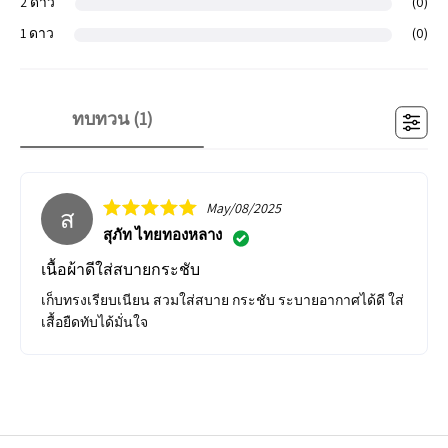
2 ดาว
(0)
1 ดาว
(0)
ทบทวน (
1
)
May/08/2025
ส
สุภัท ไทยทองหลาง
เนื้อผ้าดีใส่สบายกระชับ
เก็บทรงเรียบเนียน สวมใส่สบาย กระชับ ระบายอากาศได้ดี ใส่
เสื้อยืดทับได้มั่นใจ