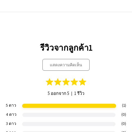
รีวิวจากลูกค้า1
แสดงความคิดเห็น
|
5 ออกจาก 5
1 รีวิว
5 ดาว
(1)
4 ดาว
(0)
3 ดาว
(0)