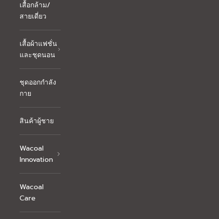
เสื้อกล้าม/
สายเดี่ยว
เสื้อผ้าแฟชั่น
และชุดนอน
ชุดออกกำลัง
กาย
สินค้าผู้ชาย
Wacoal
Innovation
Wacoal
Care