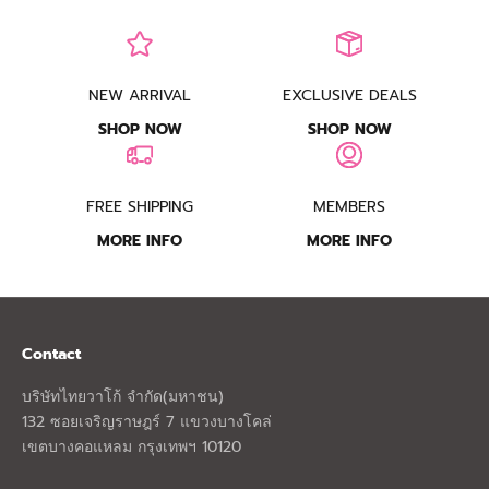
NEW ARRIVAL
EXCLUSIVE DEALS
SHOP NOW
SHOP NOW
FREE SHIPPING
MEMBERS
MORE INFO
MORE INFO
Contact
บริษัทไทยวาโก้ จำกัด(มหาชน)
132 ซอยเจริญราษฎร์ 7 แขวงบางโคล่
เขตบางคอแหลม กรุงเทพฯ 10120