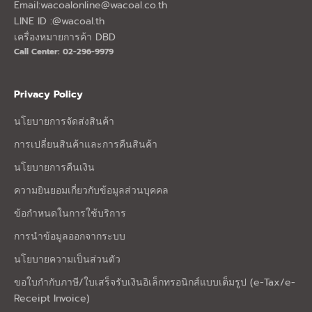
Email:
wacoalonline@wacoal.co.th
LINE ID :@wacoal.th
เครื่องหมายการค้า DBD
Call Center: 02-296-9979
Privacy Policy
นโยบายการจัดส่งสินค้า
การเปลี่ยนสินค้าและการคืนสินค้า
นโยบายการคืนเงิน
ความยินยอมเกี่ยวกับข้อมูลส่วนบุคคล
ข้อกำหนดในการใช้บริการ
การนำข้อมูลออกจากระบบ
นโยบายความเป็นส่วนตัว
ขอใบกำกับภาษี/ใบเสร็จรับเงินอิเล็กทรอนิกส์แบบเต็มรูป (e-Tax/e-
Receipt Invoice)