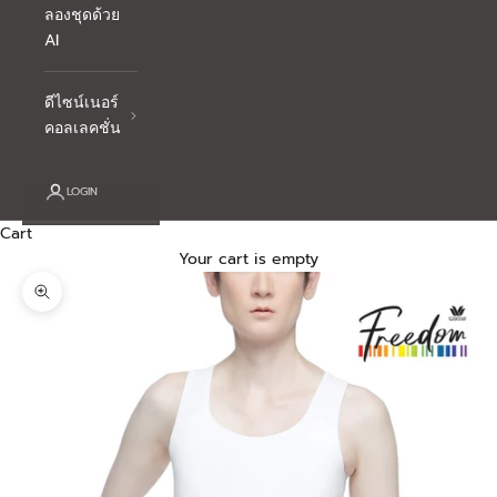
ลองชุดด้วย
AI
ดีไซน์เนอร์
คอลเลคชั่น
LOGIN
Cart
Your cart is empty
Zoom picture