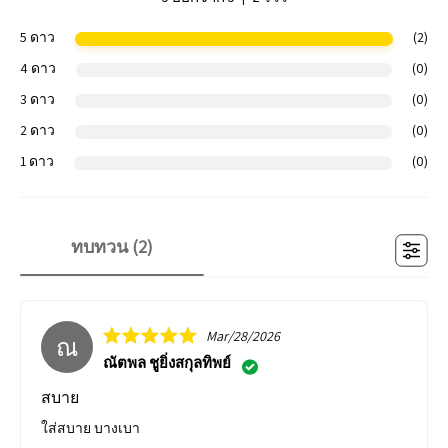
5 ดาว
(2)
4 ดาว
(0)
3 ดาว
(0)
2 ดาว
(0)
1 ดาว
(0)
ทบทวน (
2
)
Mar/28/2026
ณ
ณัตพล ชูยิ่งสกุลทิพย์
สบาย
ใส่สบาย บางเบา