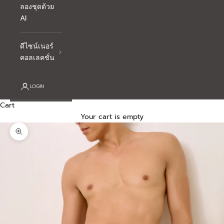
ลองชุดด้วย
AI
ดีไซน์เนอร์
คอลเลคชั่น
LOGIN
Cart
Your cart is empty
Zoom picture