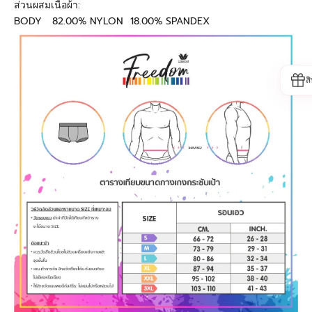
ส่วนผสมเนื้อผ้า:
BODY 82.00% NYLON 18.00% SPANDEX
ส