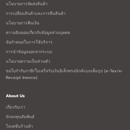
นโยบายการจัดส่งสินค้า
การเปลี่ยนสินค้าและการคืนสินค้า
นโยบายการคืนเงิน
ความยินยอมเกี่ยวกับข้อมูลส่วนบุคคล
ข้อกำหนดในการใช้บริการ
การนำข้อมูลออกจากระบบ
นโยบายความเป็นส่วนตัว
ขอใบกำกับภาษี/ใบเสร็จรับเงินอิเล็กทรอนิกส์แบบเต็มรูป (e-Tax/e-
Receipt Invoice)
About Us
เกี่ยวกับเรา
นักลงทุนสัมพันธ์
โลเคชั่นร้านค้า