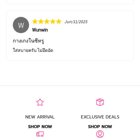
Jun/11/2025
W
Wunwin
กางเกงในซีทรู
ใส่สบายครับ ไม่อึดอัด
NEW ARRIVAL
EXCLUSIVE DEALS
SHOP NOW
SHOP NOW