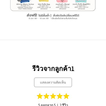
รีวิวจากลูกค้า1
แสดงความคิดเห็น
|
5 ออกจาก 5
2 รีวิว