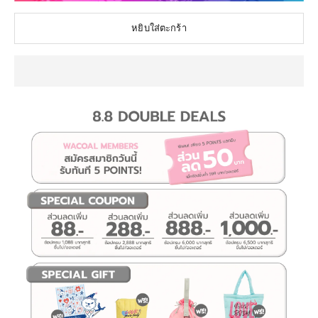
หยิบใส่ตะกร้า