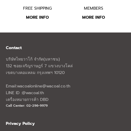
FREE SHIPPING
MEMBERS
MORE INFO
MORE INFO
Contact
บริษัทไทยวาโก้ จำกัด(มหาชน)
132 ซอยเจริญราษฎร์ 7 แขวงบางโคล่
เขตบางคอแหลม กรุงเทพฯ 10120
Email:
wacoalonline@wacoal.co.th
LINE ID :@wacoal.th
เครื่องหมายการค้า DBD
Call Center: 02-296-9979
Privacy Policy