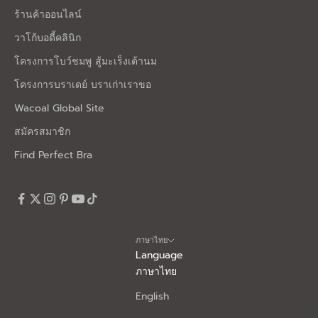
ร้านค้าออนไลน์
วาโก้บอดี้คลินิก
โครงการโบว์ชมพู สู้มะเร็งเต้านม
โครงการบราเดย์ บราเก่าเราขอ
Wacoal Global Site
สมัครสมาชิก
Find Perfect Bra
ภาษาไทย
Language
ภาษาไทย
English