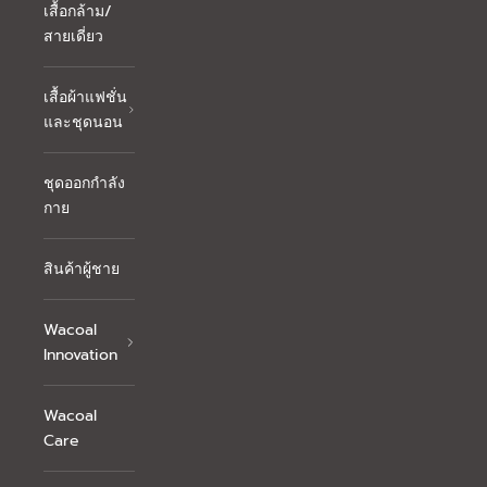
เสื้อกล้าม/
สายเดี่ยว
เสื้อผ้าแฟชั่น
และชุดนอน
ชุดออกกำลัง
กาย
สินค้าผู้ชาย
Wacoal
Innovation
Wacoal
Care