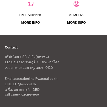
FREE SHIPPING
MEMBERS
MORE INFO
MORE INFO
Contact
บริษัทไทยวาโก้ จำกัด(มหาชน)
132 ซอยเจริญราษฎร์ 7 แขวงบางโคล่
เขตบางคอแหลม กรุงเทพฯ 10120
Email:
wacoalonline@wacoal.co.th
LINE ID :@wacoal.th
เครื่องหมายการค้า DBD
Call Center: 02-296-9979