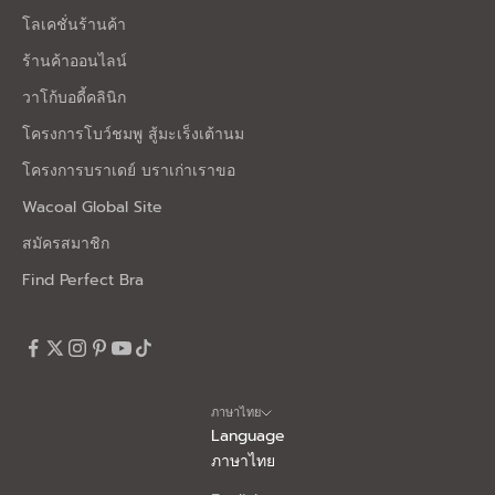
โลเคชั่นร้านค้า
ร้านค้าออนไลน์
วาโก้บอดี้คลินิก
โครงการโบว์ชมพู สู้มะเร็งเต้านม
โครงการบราเดย์ บราเก่าเราขอ
Wacoal Global Site
สมัครสมาชิก
Find Perfect Bra
ภาษาไทย
Language
ภาษาไทย