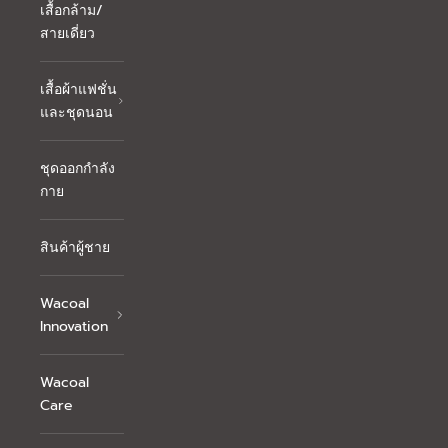
เสื้อกล้าม/
สายเดี่ยว
เสื้อผ้าแฟชั่น
และชุดนอน
ชุดออกกำลัง
กาย
สินค้าผู้ชาย
Wacoal
Innovation
Wacoal
Care