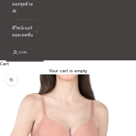
ลองชุดด้วย
AI
ดีไซน์เนอร์
คอลเลคชั่น
LOGIN
Cart
Your cart is empty
Zoom picture