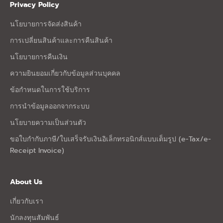
Privacy Policy
นโยบายการจัดส่งสินค้า
การเปลี่ยนสินค้าและการคืนสินค้า
นโยบายการคืนเงิน
ความยินยอมเกี่ยวกับข้อมูลส่วนบุคคล
ข้อกำหนดในการใช้บริการ
การนำข้อมูลออกจากระบบ
นโยบายความเป็นส่วนตัว
ขอใบกำกับภาษี/ใบเสร็จรับเงินอิเล็กทรอนิกส์แบบเต็มรูป (e-Tax/e-
Receipt Invoice)
About Us
เกี่ยวกับเรา
นักลงทุนสัมพันธ์