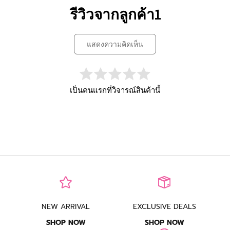
รีวิวจากลูกค้า1
แสดงความคิดเห็น
เป็นคนแรกที่วิจารณ์สินค้านี้
NEW ARRIVAL
EXCLUSIVE DEALS
SHOP NOW
SHOP NOW