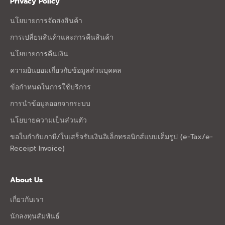
Privacy Policy
นโยบายการจัดส่งสินค้า
การเปลี่ยนสินค้าและการคืนสินค้า
นโยบายการคืนเงิน
ความยินยอมเกี่ยวกับข้อมูลส่วนบุคคล
ข้อกำหนดในการใช้บริการ
การนำข้อมูลออกจากระบบ
นโยบายความเป็นส่วนตัว
ขอใบกำกับภาษี/ใบเสร็จรับเงินอิเล็กทรอนิกส์แบบเต็มรูป (e-Tax/e-
Receipt Invoice)
About Us
เกี่ยวกับเรา
นักลงทุนสัมพันธ์