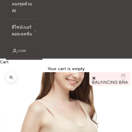
ลองชุดด้วย
AI
ดีไซน์เนอร์
คอลเลคชั่น
LOGIN
Cart
Your cart is empty
Zoom picture