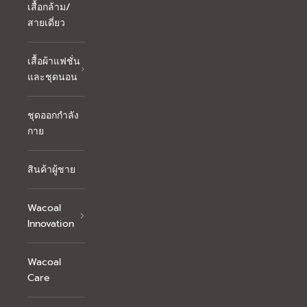
เสื้อกล้าม/
สายเดี่ยว
เสื้อผ้าแฟชั่น
และชุดนอน
ชุดออกกำลัง
กาย
สินค้าผู้ชาย
Wacoal
Innovation
Wacoal
Care