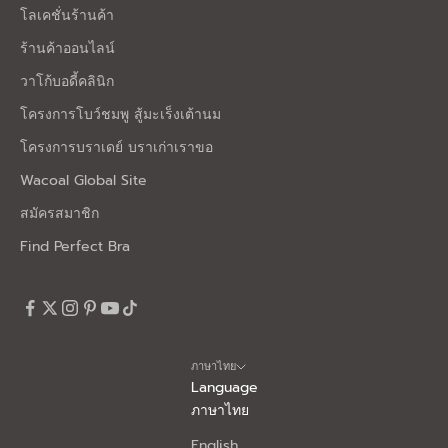
โลเคชั่นร้านค้า
ร้านค้าออนไลน์
วาโก้บอดี้คลินิก
โครงการโบว์ชมพู สู้มะเร็งเต้านม
โครงการบราเดย์ บราเก่าเราขอ
Wacoal Global Site
สมัครสมาชิก
Find Perfect Bra
ภาษาไทย
Language
ภาษาไทย
English