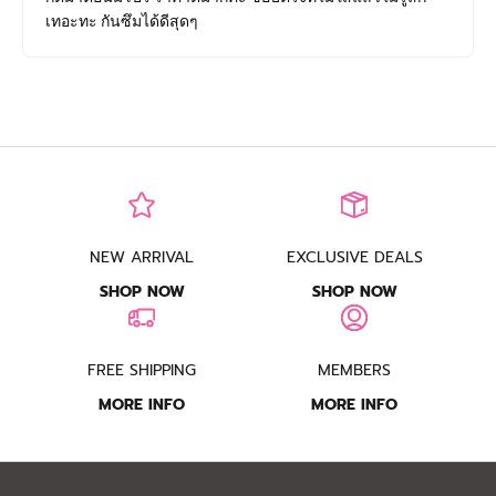
เทอะทะ กันซึมได้ดีสุดๆ
NEW ARRIVAL
EXCLUSIVE DEALS
SHOP NOW
SHOP NOW
FREE SHIPPING
MEMBERS
MORE INFO
MORE INFO