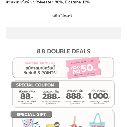
ส่วนผสมเนื้อผ้า : Polyester 88%, Elastane 12%
หยิบใส่ตะกร้า