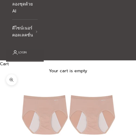
ลองชุดด้วย
AI
ดีไซน์เนอร์
คอลเลคชั่น
LOGIN
Cart
Your cart is empty
Zoom picture