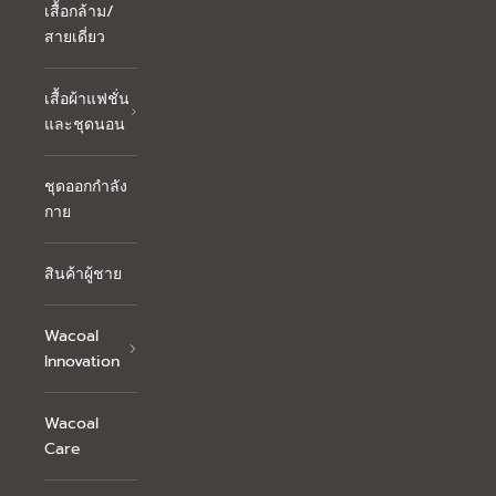
เสื้อกล้าม/
สายเดี่ยว
เสื้อผ้าแฟชั่น
และชุดนอน
ชุดออกกำลัง
กาย
สินค้าผู้ชาย
Wacoal
Innovation
Wacoal
Care