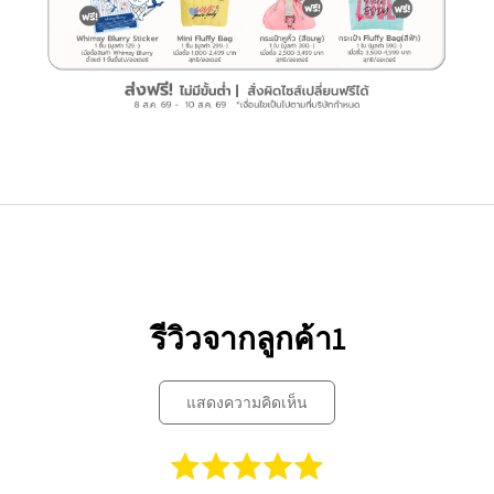
รีวิวจากลูกค้า1
แสดงความคิดเห็น