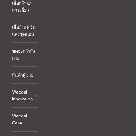
เสื้อกล้าม/
สายเดี่ยว
เสื้อผ้าแฟชั่น
และชุดนอน
ชุดออกกำลัง
กาย
สินค้าผู้ชาย
Wacoal
Innovation
Wacoal
Care