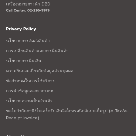
เครื่องหมายการค้า DBD
Call Center: 02-296-9979
Privacy Policy
นโยบายการจัดส่งสินค้า
การเปลี่ยนสินค้าและการคืนสินค้า
นโยบายการคืนเงิน
ความยินยอมเกี่ยวกับข้อมูลส่วนบุคคล
ข้อกำหนดในการใช้บริการ
การนำข้อมูลออกจากระบบ
นโยบายความเป็นส่วนตัว
ขอใบกำกับภาษี/ใบเสร็จรับเงินอิเล็กทรอนิกส์แบบเต็มรูป (e-Tax/e-
Receipt Invoice)