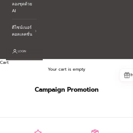
ลองชุดด้วย
AI
ดีไซน์เนอร์
คอลเลคชั่น
LOGIN
Cart
Your cart is empty
ส
Campaign Promotion