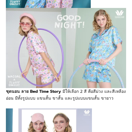
ชุดนอน ลาย Bed Time Story
มีให้เลือก 2 สี คือสีม่วง และสีเหลือง
อ่อน มีทั้งรูปแบบ แขนสั้น ขาสั้น และรูปแบบแขนสั้น ขายาว