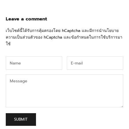
Leave a comment
เว็บไซต์นี้ได้รับการคุ้มครองโดย hCaptcha และมีการนำ
นโยบาย
ความเป็นส่วนตัว
ของ hCaptcha และ
ข้อกำหนดในการใช้บริการ
มา
ใช้
SUBMIT