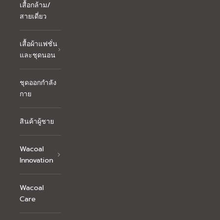
เสื้อกล้าม/
สายเดี่ยว
เสื้อผ้าแฟชั่น
และชุดนอน
ชุดออกกำลัง
กาย
สินค้าผู้ชาย
Wacoal
Innovation
Wacoal
Care