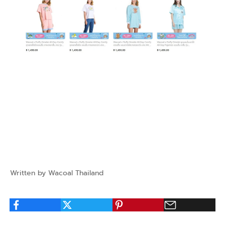
Written by Wacoal Thailand