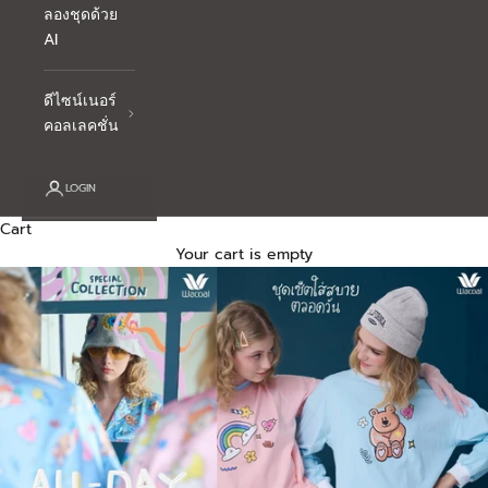
ลองชุดด้วย
AI
ดีไซน์เนอร์
คอลเลคชั่น
LOGIN
Cart
Your cart is empty