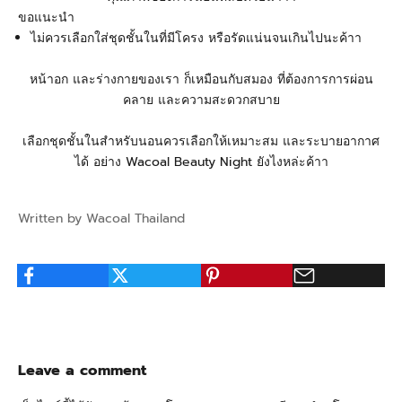
ขอแนะนำ
ไม่ควรเลือกใส่ชุดชั้นในที่มีโครง หรือรัดแน่นจนเกินไปนะค้าา
หน้าอก และร่างกายของเรา ก็เหมือนกับสมอง ที่ต้องการการผ่อน
คลาย และความสะดวกสบาย
เลือกชุดชั้นในสำหรับนอนควรเลือกให้เหมาะสม และระบายอากาศ
ได้ อย่าง Wacoal Beauty Night ยังไงหล่ะค้าา
Written by Wacoal Thailand
Leave a comment