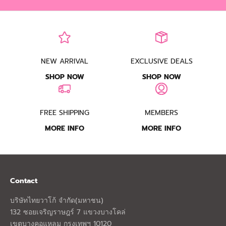
NEW ARRIVAL
EXCLUSIVE DEALS
SHOP NOW
SHOP NOW
FREE SHIPPING
MEMBERS
MORE INFO
MORE INFO
Contact
บริษัทไทยวาโก้ จำกัด(มหาชน)
132 ซอยเจริญราษฎร์ 7 แขวงบางโคล่
เขตบางคอแหลม กรุงเทพฯ 10120