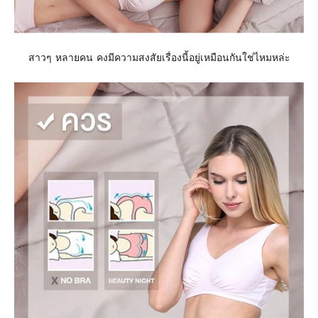
สาวๆ หลายคน คงมีความสงสัยเรื่องนี้อยู่เหมือนกันใช่ไหมหล่ะ