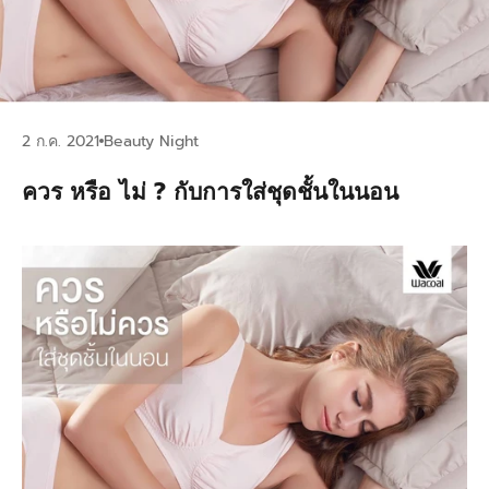
2 ก.ค. 2021
Beauty Night
ควร หรือ ไม่ ? กับการใส่ชุดชั้นในนอน