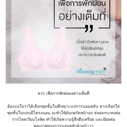
ควร เพื่อการพักผ่อนอย่างเต็มที่
ต้องแน่ใจว่าได้เลือกชุดชั้นในที่เหมาะแก่การนอนหลับ หากเลือกใส่
ชุดชั้นในแบบมีโครงนอน จะทำให้มันกดรัดหน้าอก ส่งผลกระทบต่อ
การไหลเวียนโลหิต ทำให้เกิดความรู้สึกตึงเครียด และมีผลต่อ
คุณภาพของการนอนหลับด้วยน้าาา