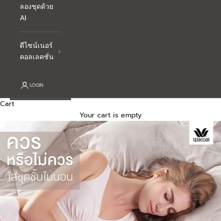
ลองชุดด้วย
AI
ดีไซน์เนอร์
คอลเลคชั่น
LOGIN
Cart
Your cart is empty