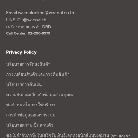
Email:
wacoalonline@wacoal.co.th
LINE ID :@wacoal.th
เครื่องหมายการค้า DBD
Call Center: 02-296-9979
Privacy Policy
นโยบายการจัดส่งสินค้า
การเปลี่ยนสินค้าและการคืนสินค้า
นโยบายการคืนเงิน
ความยินยอมเกี่ยวกับข้อมูลส่วนบุคคล
ข้อกำหนดในการใช้บริการ
การนำข้อมูลออกจากระบบ
นโยบายความเป็นส่วนตัว
ขอใบกำกับภาษี/ใบเสร็จรับเงินอิเล็กทรอนิกส์แบบเต็มรูป (e-Tax/e-