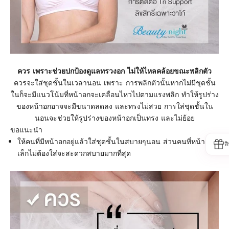
ควร เพราะช่วยปกป้องดูแลทรวงอก ไม่ให้ไหลคล้อยขณะพลิกตัว
ควรจะใส่ชุดชั้นในเวลานอน เพราะ การพลิกตัวนั้นหากไม่มีชุดชั้น
ในก็จะมีแนวโน้มที่หน้าอกจะเคลื่อนไหวไปตามแรงพลิก ทำให้รูปร่าง
ของหน้าอกอาจจะมีขนาดลดลง และทรงไม่สวย การใส่ชุดชั้นใน
นอนจะช่วยให้รูปร่างของหน้าอกเป็นทรง และไม่ย้อย
ขอแนะนำ
ให้คนที่มีหน้าอกอยู่แล้วใส่ชุดชั้นในสบายๆนอน ส่วนคนที่หน้าอก
ส
เล็กไม่ต้องใส่จะสะดวกสบายมากที่สุด