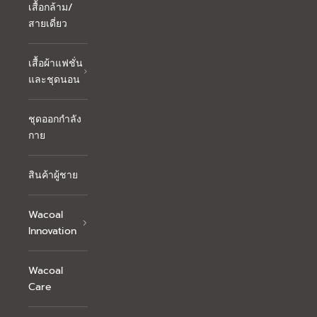
เสื้อกล้าม/
สายเดี่ยว
เสื้อผ้าแฟชั่น
และชุดนอน
ชุดออกกำลัง
กาย
สินค้าผู้ชาย
Wacoal
Innovation
Wacoal
Care